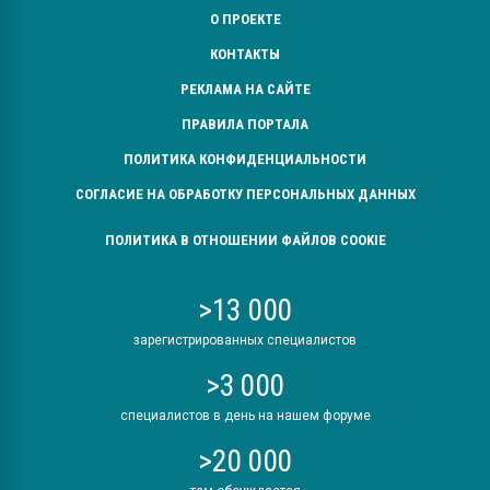
О ПРОЕКТЕ
КОНТАКТЫ
РЕКЛАМА НА САЙТЕ
ПРАВИЛА ПОРТАЛА
ПОЛИТИКА КОНФИДЕНЦИАЛЬНОСТИ
СОГЛАСИЕ НА ОБРАБОТКУ ПЕРСОНАЛЬНЫХ ДАННЫХ
ПОЛИТИКА В ОТНОШЕНИИ ФАЙЛОВ COOKIE
>13 000
зарегистрированных специалистов
>3 000
специалистов в день на нашем форуме
>20 000