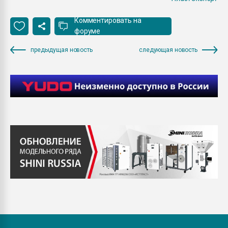
Комментировать на
форуме
предыдущая новость
следующая новость