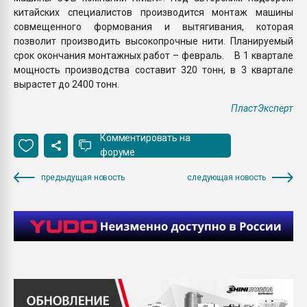
китайских специалистов производится монтаж машины
совмещенного формования и вытягивания, которая
позволит производить высокопрочные нити. Планируемый
срок окончания монтажных работ – февраль. В 1 квартале
мощность производства составит 320 тонн, в 3 квартале
вырастет до 2400 тонн.
ПластЭксперт
Комментировать на
форуме
предыдущая новость
следующая новость