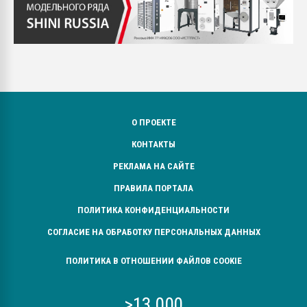
О ПРОЕКТЕ
КОНТАКТЫ
РЕКЛАМА НА САЙТЕ
ПРАВИЛА ПОРТАЛА
ПОЛИТИКА КОНФИДЕНЦИАЛЬНОСТИ
СОГЛАСИЕ НА ОБРАБОТКУ ПЕРСОНАЛЬНЫХ ДАННЫХ
ПОЛИТИКА В ОТНОШЕНИИ ФАЙЛОВ COOKIE
>13 000