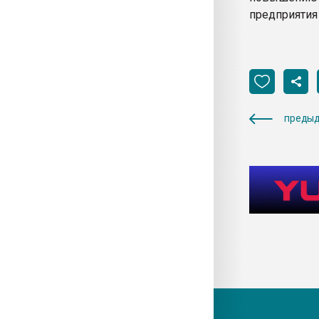
предприятия
предыд