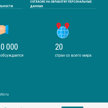
СОГЛАСИЕ НА ОБРАБОТКУ ПЕРСОНАЛЬНЫХ
ЛЬНОСТИ
ДАННЫХ
0 000
20
 обсуждается
стран со всего мира
tic.ru