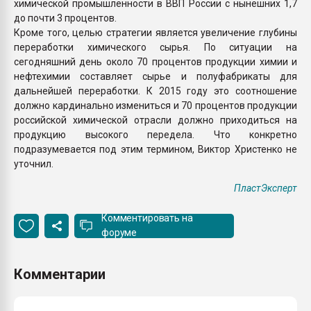
химической промышленности в ВВП России с нынешних 1,7
до почти 3 процентов.
Кроме того, целью стратегии является увеличение глубины
переработки химического сырья. По ситуации на
сегодняшний день около 70 процентов продукции химии и
нефтехимии составляет сырье и полуфабрикаты для
дальнейшей переработки. К 2015 году это соотношение
должно кардинально измениться и 70 процентов продукции
российской химической отрасли должно приходиться на
продукцию высокого передела. Что конкретно
подразумевается под этим термином, Виктор Христенко не
уточнил.
ПластЭксперт
Комментировать на
форуме
Комментарии