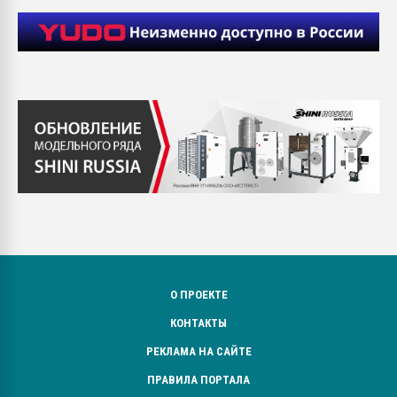
О ПРОЕКТЕ
КОНТАКТЫ
РЕКЛАМА НА САЙТЕ
ПРАВИЛА ПОРТАЛА