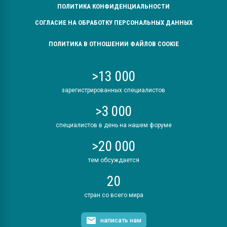
ПОЛИТИКА КОНФИДЕНЦИАЛЬНОСТИ
СОГЛАСИЕ НА ОБРАБОТКУ ПЕРСОНАЛЬНЫХ ДАННЫХ
ПОЛИТИКА В ОТНОШЕНИИ ФАЙЛОВ COOKIE
>13 000
зарегистрированных специалистов
>3 000
специалистов в день на нашем форуме
>20 000
тем обсуждается
20
стран со всего мира
написать нам