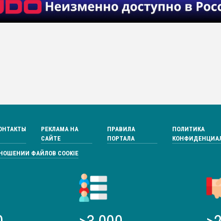
ОНТАКТЫ
РЕКЛАМА НА
ПРАВИЛА
ПОЛИТИКА
САЙТЕ
ПОРТАЛА
КОНФИДЕНЦИА
ТНОШЕНИИ ФАЙЛОВ COOKIE