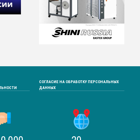
СОГЛАСИЕ НА ОБРАБОТКУ ПЕРСОНАЛЬНЫХ
ЛЬНОСТИ
ДАННЫХ