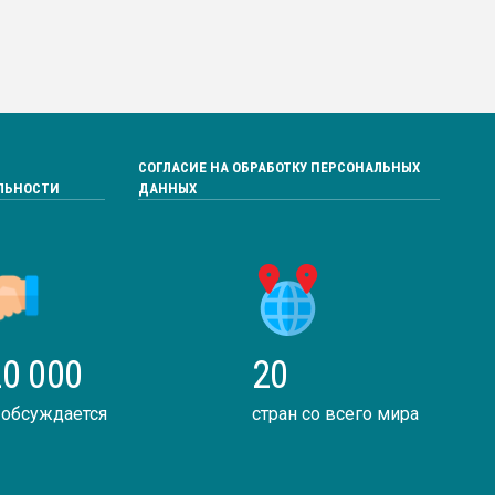
СОГЛАСИЕ НА ОБРАБОТКУ ПЕРСОНАЛЬНЫХ
ЛЬНОСТИ
ДАННЫХ
0 000
20
 обсуждается
стран со всего мира