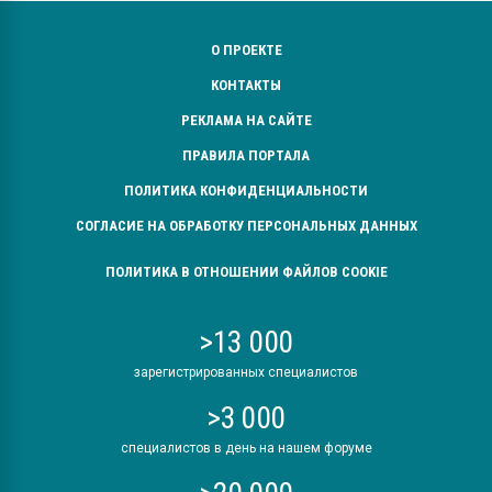
О ПРОЕКТЕ
КОНТАКТЫ
РЕКЛАМА НА САЙТЕ
ПРАВИЛА ПОРТАЛА
ПОЛИТИКА КОНФИДЕНЦИАЛЬНОСТИ
СОГЛАСИЕ НА ОБРАБОТКУ ПЕРСОНАЛЬНЫХ ДАННЫХ
ПОЛИТИКА В ОТНОШЕНИИ ФАЙЛОВ COOKIE
>13 000
зарегистрированных специалистов
>3 000
специалистов в день на нашем форуме