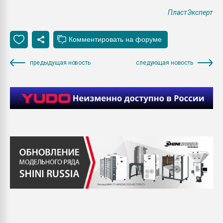
ПластЭксперт
предыдущая новость
следующая новость