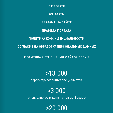
О ПРОЕКТЕ
КОНТАКТЫ
РЕКЛАМА НА САЙТЕ
ПРАВИЛА ПОРТАЛА
ПОЛИТИКА КОНФИДЕНЦИАЛЬНОСТИ
СОГЛАСИЕ НА ОБРАБОТКУ ПЕРСОНАЛЬНЫХ ДАННЫХ
ПОЛИТИКА В ОТНОШЕНИИ ФАЙЛОВ COOKIE
>13 000
зарегистрированных специалистов
>3 000
специалистов в день на нашем форуме
>20 000