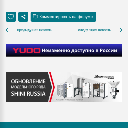
предыдущая новость
следующая новость