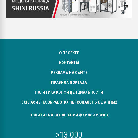
О ПРОЕКТЕ
КОНТАКТЫ
РЕКЛАМА НА САЙТЕ
ПРАВИЛА ПОРТАЛА
ПОЛИТИКА КОНФИДЕНЦИАЛЬНОСТИ
СОГЛАСИЕ НА ОБРАБОТКУ ПЕРСОНАЛЬНЫХ ДАННЫХ
ПОЛИТИКА В ОТНОШЕНИИ ФАЙЛОВ COOKIE
>13 000