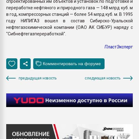
спроектированных им объектов и установок по подготовке и
переработке нефтяного и природного газа — 148 млрд куб. м
в год, компрессорных станций — более 54 млрд куб. м. В 1995
году НИПИГАЗ вошел в состав Сибирско-Уральской
нефтегазохимической компании (ОАО АК СИБУР) наряду с
"Сибнефтегазпереработкой".
ПластЭксперт
предыдущая новость
следующая новость