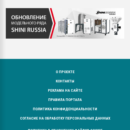
О ПРОЕКТЕ
КОНТАКТЫ
РЕКЛАМА НА САЙТЕ
ПРАВИЛА ПОРТАЛА
ПОЛИТИКА КОНФИДЕНЦИАЛЬНОСТИ
СОГЛАСИЕ НА ОБРАБОТКУ ПЕРСОНАЛЬНЫХ ДАННЫХ