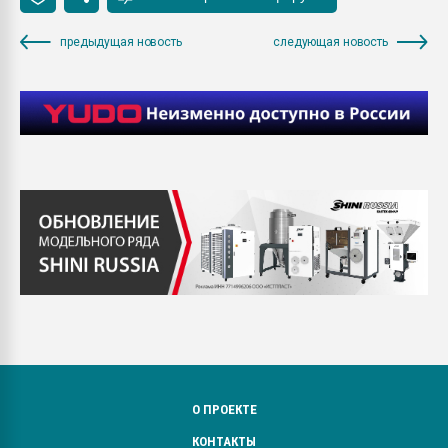
предыдущая новость
следующая новость
О ПРОЕКТЕ
КОНТАКТЫ