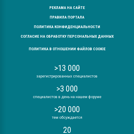
РЕКЛАМА НА САЙТЕ
ПРАВИЛА ПОРТАЛА
ПОЛИТИКА КОНФИДЕНЦИАЛЬНОСТИ
СОГЛАСИЕ НА ОБРАБОТКУ ПЕРСОНАЛЬНЫХ ДАННЫХ
ПОЛИТИКА В ОТНОШЕНИИ ФАЙЛОВ COOKIE
>13 000
зарегистрированных специалистов
>3 000
специалистов в день на нашем форуме
>20 000
тем обсуждается
20