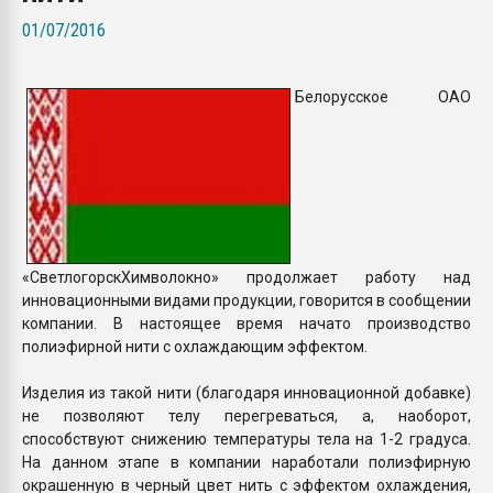
покупка, обмен
01/07/2016
ПЕРЕЙТИ НА 
Белорусское ОАО
«СветлогорскХимволокно» продолжает работу над
инновационными видами продукции, говорится в сообщении
компании. В настоящее время начато производство
полиэфирной нити с охлаждающим эффектом.
Изделия из такой нити (благодаря инновационной добавке)
не позволяют телу перегреваться, а, наоборот,
способствуют снижению температуры тела на 1-2 градуса.
На данном этапе в компании наработали полиэфирную
окрашенную в черный цвет нить с эффектом охлаждения,