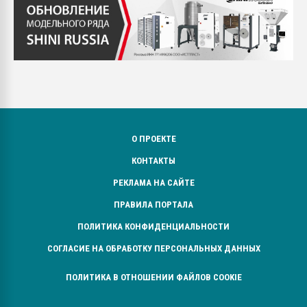
О ПРОЕКТЕ
КОНТАКТЫ
РЕКЛАМА НА САЙТЕ
ПРАВИЛА ПОРТАЛА
ПОЛИТИКА КОНФИДЕНЦИАЛЬНОСТИ
СОГЛАСИЕ НА ОБРАБОТКУ ПЕРСОНАЛЬНЫХ ДАННЫХ
ПОЛИТИКА В ОТНОШЕНИИ ФАЙЛОВ COOKIE