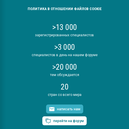
ПОЛИТИКА В ОТНОШЕНИИ ФАЙЛОВ COOKIE
>13 000
зарегистрированных специалистов
>3 000
специалистов в день на нашем форуме
>20 000
тем обсуждается
20
стран со всего мира
написать нам
перейти на форум