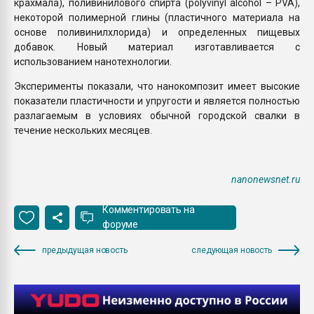
крахмала), поливинилового спирта (polyvinyl alcohol – PVA),
некоторой полимерной глины (пластичного материала на
основе поливинилхлорида) и определенных пищевых
добавок. Новый материал изготавливается с
использованием нанотехнологии.
Эксперименты показали, что нанокомпозит имеет высокие
показатели пластичности и упругости и является полностью
разлагаемым в условиях обычной городской свалки в
течение нескольких месяцев.
nanonewsnet.ru
Комментировать на
форуме
предыдущая новость
следующая новость