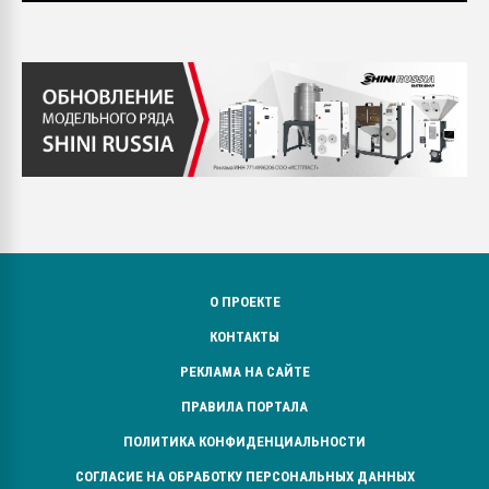
О ПРОЕКТЕ
КОНТАКТЫ
РЕКЛАМА НА САЙТЕ
ПРАВИЛА ПОРТАЛА
ПОЛИТИКА КОНФИДЕНЦИАЛЬНОСТИ
СОГЛАСИЕ НА ОБРАБОТКУ ПЕРСОНАЛЬНЫХ ДАННЫХ