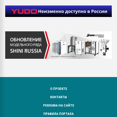
О ПРОЕКТЕ
КОНТАКТЫ
РЕКЛАМА НА САЙТЕ
ПРАВИЛА ПОРТАЛА