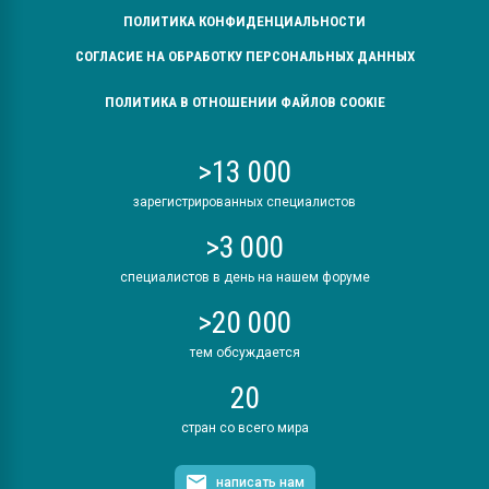
ПОЛИТИКА КОНФИДЕНЦИАЛЬНОСТИ
СОГЛАСИЕ НА ОБРАБОТКУ ПЕРСОНАЛЬНЫХ ДАННЫХ
ПОЛИТИКА В ОТНОШЕНИИ ФАЙЛОВ COOKIE
>13 000
зарегистрированных специалистов
>3 000
специалистов в день на нашем форуме
>20 000
тем обсуждается
20
стран со всего мира
написать нам