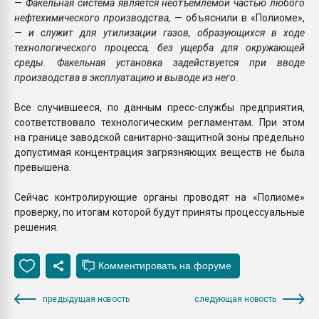
— Факельная система является неотъемлемой частью любого
нефтехимического производства,
— объяснили в «Полиоме»,
— и служит для утилизации газов, образующихся в ходе
технологического процесса, без ущерба для окружающей
среды. Факельная установка задействуется при вводе
производства в эксплуатацию и выводе из него.
Все случившееся, по данным пресс-службы предприятия,
соответствовало технологическим регламентам. При этом
на границе заводской санитарно-защитной зоны предельно
допустимая концентрация загрязняющих веществ не была
превышена.
Сейчас контролирующие органы проводят на «Полиоме»
проверку, по итогам которой будут приняты процессуальные
решения.
предыдущая новость
следующая новость