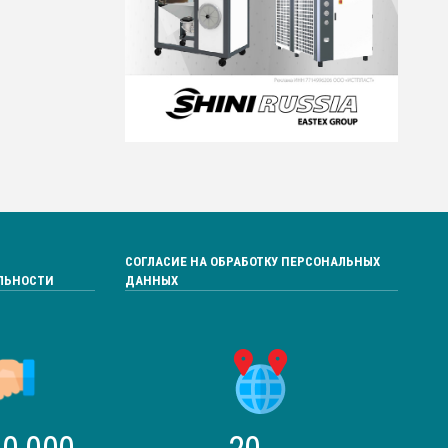
СОГЛАСИЕ НА ОБРАБОТКУ ПЕРСОНАЛЬНЫХ
ЛЬНОСТИ
ДАННЫХ