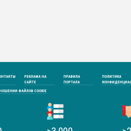
ОНТАКТЫ
РЕКЛАМА НА
ПРАВИЛА
ПОЛИТИКА
САЙТЕ
ПОРТАЛА
КОНФИДЕНЦИА
ТНОШЕНИИ ФАЙЛОВ COOKIE