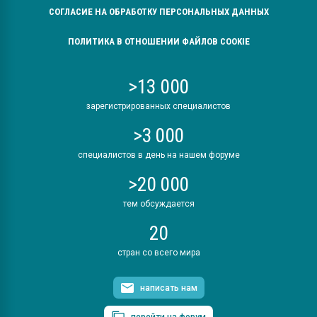
СОГЛАСИЕ НА ОБРАБОТКУ ПЕРСОНАЛЬНЫХ ДАННЫХ
ПОЛИТИКА В ОТНОШЕНИИ ФАЙЛОВ COOKIE
>13 000
зарегистрированных специалистов
>3 000
специалистов в день на нашем форуме
>20 000
тем обсуждается
20
стран со всего мира
написать нам
перейти на форум