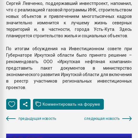
Сергей Левченко, поддержавший инвестпроект, напомнил,
что с реализацией газовой программы ИНК, строительством
новых объектов и привлечением многотысячных кадров
значительно изменится к лучшему жизнь северных
территорий и, в частности, города Усть-Кута. Здесь
планируется строительство жилья и социальных объектов.
По итогам обсуждения на Инвестиционном совете при
Губернаторе Иркутской области было принято решение –
рекомендовать ООО «Иркутская нефтяная компания»
представить пакет документов в министерство
экономического развития Иркутской области для включения
в реестр участников региональных инвестиционных
проектов.
предыдущая новость
следующая новость