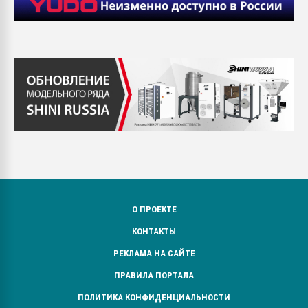
О ПРОЕКТЕ
КОНТАКТЫ
РЕКЛАМА НА САЙТЕ
ПРАВИЛА ПОРТАЛА
ПОЛИТИКА КОНФИДЕНЦИАЛЬНОСТИ