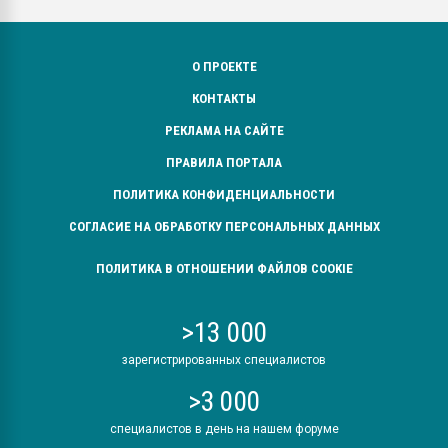
О ПРОЕКТЕ
КОНТАКТЫ
РЕКЛАМА НА САЙТЕ
ПРАВИЛА ПОРТАЛА
ПОЛИТИКА КОНФИДЕНЦИАЛЬНОСТИ
СОГЛАСИЕ НА ОБРАБОТКУ ПЕРСОНАЛЬНЫХ ДАННЫХ
ПОЛИТИКА В ОТНОШЕНИИ ФАЙЛОВ COOKIE
>13 000
зарегистрированных специалистов
>3 000
специалистов в день на нашем форуме