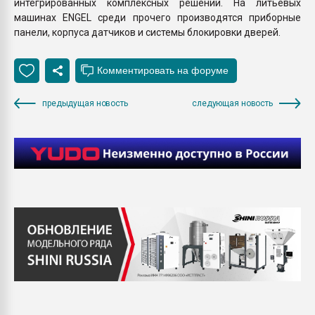
интегрированных комплексных решений. На литьевых
машинах ENGEL среди прочего производятся приборные
панели, корпуса датчиков и системы блокировки дверей.
предыдущая новость
следующая новость