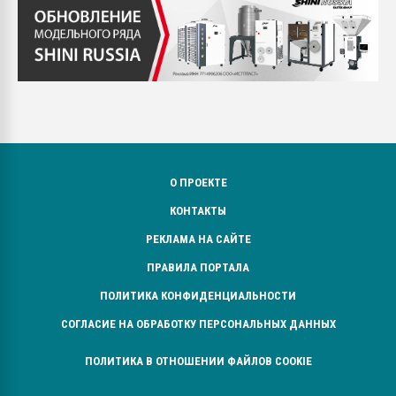
О ПРОЕКТЕ
КОНТАКТЫ
РЕКЛАМА НА САЙТЕ
ПРАВИЛА ПОРТАЛА
ПОЛИТИКА КОНФИДЕНЦИАЛЬНОСТИ
СОГЛАСИЕ НА ОБРАБОТКУ ПЕРСОНАЛЬНЫХ ДАННЫХ
ПОЛИТИКА В ОТНОШЕНИИ ФАЙЛОВ COOKIE