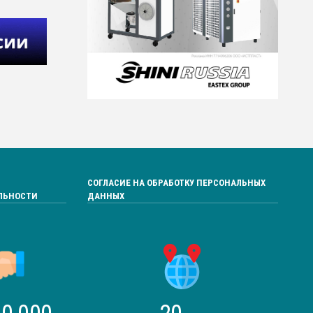
СОГЛАСИЕ НА ОБРАБОТКУ ПЕРСОНАЛЬНЫХ
ЛЬНОСТИ
ДАННЫХ