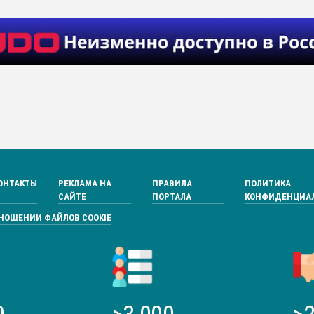
ОНТАКТЫ
РЕКЛАМА НА
ПРАВИЛА
ПОЛИТИКА
САЙТЕ
ПОРТАЛА
КОНФИДЕНЦИА
ТНОШЕНИИ ФАЙЛОВ COOKIE