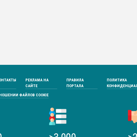
ОНТАКТЫ
РЕКЛАМА НА
ПРАВИЛА
ПОЛИТИКА
САЙТЕ
ПОРТАЛА
КОНФИДЕНЦИА
ТНОШЕНИИ ФАЙЛОВ COOKIE