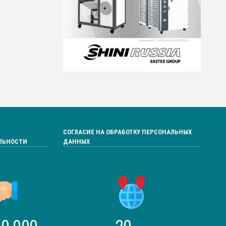
СОГЛАСИЕ НА ОБРАБОТКУ ПЕРСОНАЛЬНЫХ
ЛЬНОСТИ
ДАННЫХ