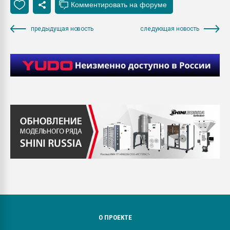
предыдущая новость
следующая новость
О ПРОЕКТЕ