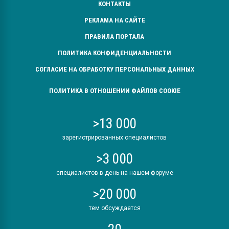
КОНТАКТЫ
РЕКЛАМА НА САЙТЕ
ПРАВИЛА ПОРТАЛА
ПОЛИТИКА КОНФИДЕНЦИАЛЬНОСТИ
СОГЛАСИЕ НА ОБРАБОТКУ ПЕРСОНАЛЬНЫХ ДАННЫХ
ПОЛИТИКА В ОТНОШЕНИИ ФАЙЛОВ COOKIE
>13 000
зарегистрированных специалистов
>3 000
специалистов в день на нашем форуме
>20 000
тем обсуждается