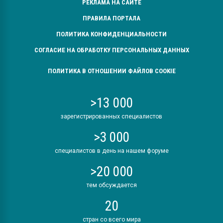
РЕКЛАМА НА САЙТЕ
ПРАВИЛА ПОРТАЛА
ПОЛИТИКА КОНФИДЕНЦИАЛЬНОСТИ
СОГЛАСИЕ НА ОБРАБОТКУ ПЕРСОНАЛЬНЫХ ДАННЫХ
ПОЛИТИКА В ОТНОШЕНИИ ФАЙЛОВ COOKIE
>13 000
зарегистрированных специалистов
>3 000
специалистов в день на нашем форуме
>20 000
тем обсуждается
20
стран со всего мира