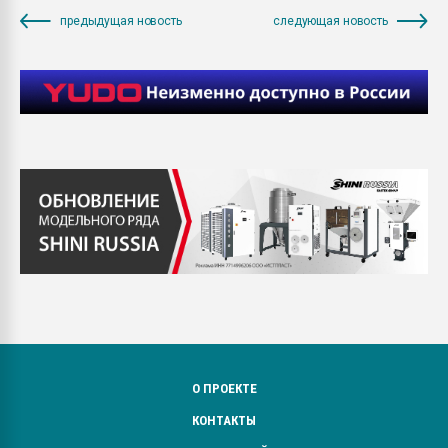
предыдущая новость
следующая новость
О ПРОЕКТЕ
КОНТАКТЫ