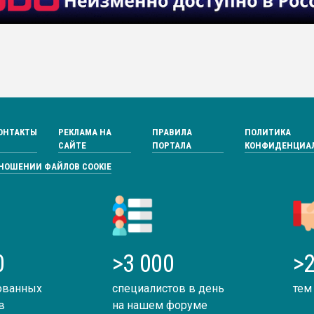
ОНТАКТЫ
РЕКЛАМА НА
ПРАВИЛА
ПОЛИТИКА
САЙТЕ
ПОРТАЛА
КОНФИДЕНЦИА
ТНОШЕНИИ ФАЙЛОВ COOKIE
0
>3 000
>2
ованных
специалистов в день
тем
в
на нашем форуме