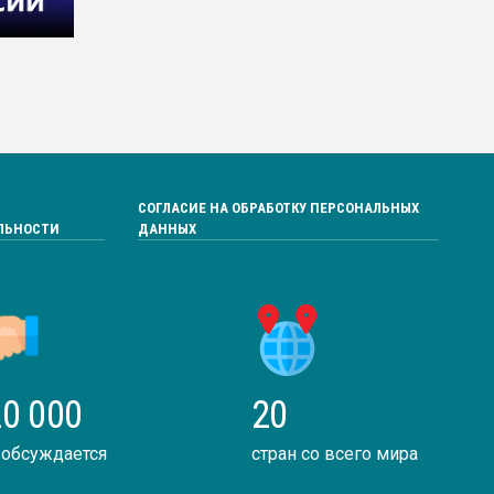
СОГЛАСИЕ НА ОБРАБОТКУ ПЕРСОНАЛЬНЫХ
ЛЬНОСТИ
ДАННЫХ
0 000
20
 обсуждается
стран со всего мира