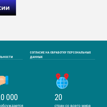
СОГЛАСИЕ НА ОБРАБОТКУ ПЕРСОНАЛЬНЫХ
ЛЬНОСТИ
ДАННЫХ
0 000
20
 обсуждается
стран со всего мира