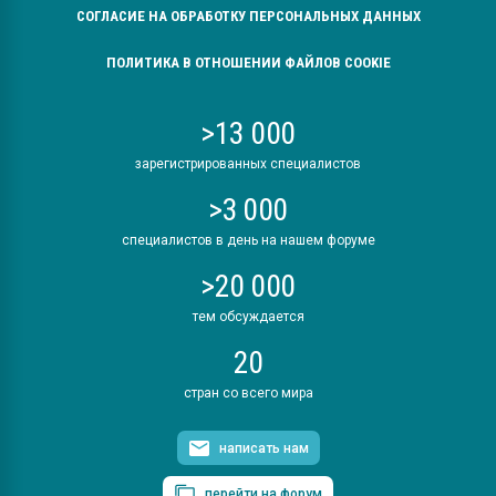
СОГЛАСИЕ НА ОБРАБОТКУ ПЕРСОНАЛЬНЫХ ДАННЫХ
ПОЛИТИКА В ОТНОШЕНИИ ФАЙЛОВ COOKIE
>13 000
зарегистрированных специалистов
>3 000
специалистов в день на нашем форуме
>20 000
тем обсуждается
20
стран со всего мира
написать нам
перейти на форум