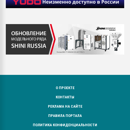
О ПРОЕКТЕ
КОНТАКТЫ
РЕКЛАМА НА САЙТЕ
ПРАВИЛА ПОРТАЛА
ПОЛИТИКА КОНФИДЕНЦИАЛЬНОСТИ