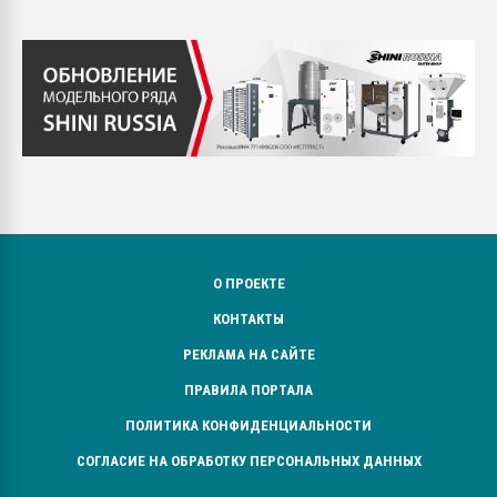
О ПРОЕКТЕ
КОНТАКТЫ
РЕКЛАМА НА САЙТЕ
ПРАВИЛА ПОРТАЛА
ПОЛИТИКА КОНФИДЕНЦИАЛЬНОСТИ
СОГЛАСИЕ НА ОБРАБОТКУ ПЕРСОНАЛЬНЫХ ДАННЫХ