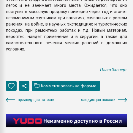
легок и не занимает много места. Ожидается, что оно
поступит в массовую продажу примерно через год и станет
незаменимым спутником при занятиях, связанных с риском
ранения: на войне, в научных экспедициях и туристических
походах, при ремонтных работах и т.д. Новый материал,
вероятно, найдет применение и в хирургии, а также для
самостоятельного лечения мелких ранений в домашних
условиях.
ПластЭксперт
предыдущая новость
следующая новость