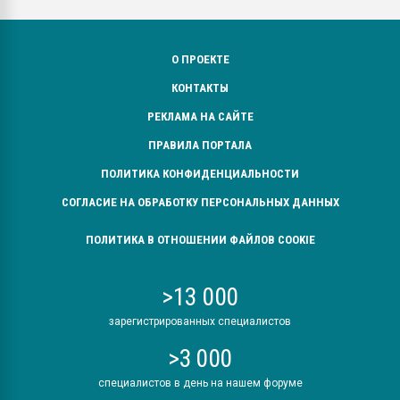
О ПРОЕКТЕ
КОНТАКТЫ
РЕКЛАМА НА САЙТЕ
ПРАВИЛА ПОРТАЛА
ПОЛИТИКА КОНФИДЕНЦИАЛЬНОСТИ
СОГЛАСИЕ НА ОБРАБОТКУ ПЕРСОНАЛЬНЫХ ДАННЫХ
ПОЛИТИКА В ОТНОШЕНИИ ФАЙЛОВ COOKIE
>13 000
зарегистрированных специалистов
>3 000
специалистов в день на нашем форуме