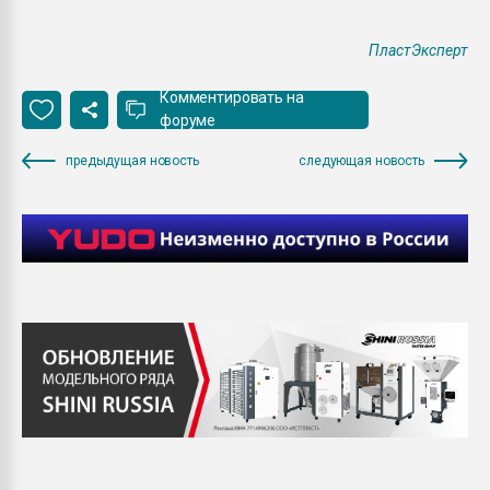
ПластЭксперт
Комментировать на
форуме
предыдущая новость
следующая новость