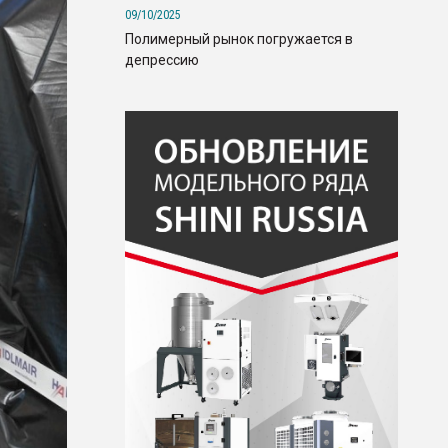
09/10/2025
Полимерный рынок погружается в
депрессию