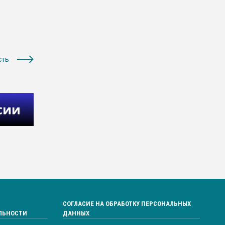
сть
СОГЛАСИЕ НА ОБРАБОТКУ ПЕРСОНАЛЬНЫХ
ЛЬНОСТИ
ДАННЫХ