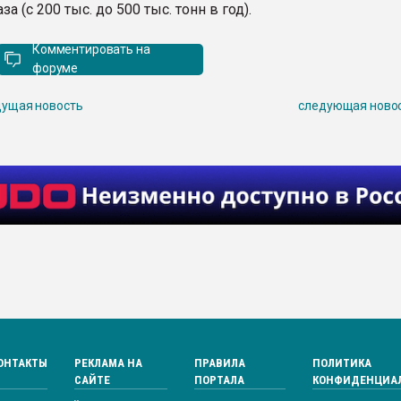
аза (с 200 тыс. до 500 тыс. тонн в год).
Комментировать на
форуме
ущая новость
следующая ново
ОНТАКТЫ
РЕКЛАМА НА
ПРАВИЛА
ПОЛИТИКА
САЙТЕ
ПОРТАЛА
КОНФИДЕНЦИА