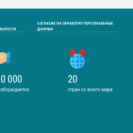
СОГЛАСИЕ НА ОБРАБОТКУ ПЕРСОНАЛЬНЫХ
ЛЬНОСТИ
ДАННЫХ
0 000
20
 обсуждается
стран со всего мира