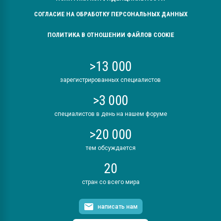
СОГЛАСИЕ НА ОБРАБОТКУ ПЕРСОНАЛЬНЫХ ДАННЫХ
ПОЛИТИКА В ОТНОШЕНИИ ФАЙЛОВ COOKIE
>13 000
зарегистрированных специалистов
>3 000
специалистов в день на нашем форуме
>20 000
тем обсуждается
20
стран со всего мира
написать нам