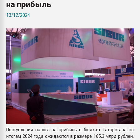
на прибыль
Всё, что касается выду
бутылок
13/12/2024
ПЕРЕЙТИ НА 
Поступления налога на прибыль в бюджет Татарстана по
итогам 2024 года ожидаются в размере 165,3 млрд рублей,