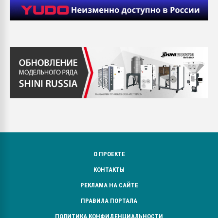
О ПРОЕКТЕ
КОНТАКТЫ
РЕКЛАМА НА САЙТЕ
ПРАВИЛА ПОРТАЛА
ПОЛИТИКА КОНФИДЕНЦИАЛЬНОСТИ