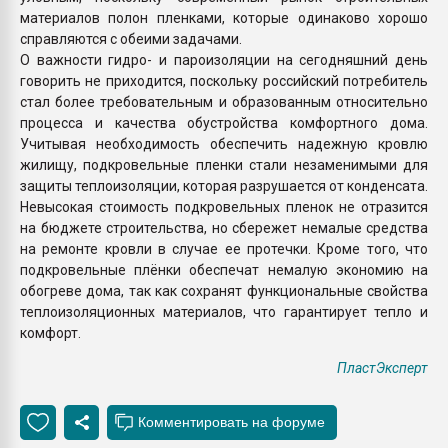
материалов полон пленками, которые одинаково хорошо
справляются с обеими задачами.
О важности гидро- и пароизоляции на сегодняшний день
говорить не приходится, поскольку российский потребитель
стал более требовательным и образованным относительно
процесса и качества обустройства комфортного дома.
Учитывая необходимость обеспечить надежную кровлю
жилищу, подкровельные пленки стали незаменимыми для
защиты теплоизоляции, которая разрушается от конденсата.
Невысокая стоимость подкровельных пленок не отразится
на бюджете строительства, но сбережет немалые средства
на ремонте кровли в случае ее протечки. Кроме того, что
подкровельные плёнки обеспечат немалую экономию на
обогреве дома, так как сохранят функциональные свойства
теплоизоляционных материалов, что гарантирует тепло и
комфорт.
ПластЭксперт