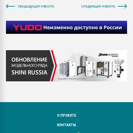
предыдущая новость
следующая новость
О ПРОЕКТЕ
КОНТАКТЫ