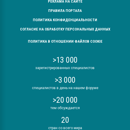
РЕКЛАМА НА САЙТЕ
ПРАВИЛА ПОРТАЛА
ПОЛИТИКА КОНФИДЕНЦИАЛЬНОСТИ
СОГЛАСИЕ НА ОБРАБОТКУ ПЕРСОНАЛЬНЫХ ДАННЫХ
ПОЛИТИКА В ОТНОШЕНИИ ФАЙЛОВ COOKIE
>13 000
зарегистрированных специалистов
>3 000
специалистов в день на нашем форуме
>20 000
тем обсуждается
20
стран со всего мира