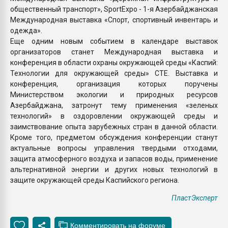
общественный транспорт», SportExpo - 1-я Азербайджанская
Международная выставка «Спорт, спортивный инвентарь и
одежда».
Еще одним новым событием в календаре выставок
организаторов станет Международная выставка и
конференция в области охраны окружающей среды «Каспий:
Технологии для окружающей среды» CTE. Выставка и
конференция, организация которых поручены
Министерством экологии и природных ресурсов
Азербайджана, затронут тему применения «зеленых
технологий» в оздоровлении окружающей среды и
заимствование опыта зарубежных стран в данной области.
Кроме того, предметом обсуждения конференции станут
актуальные вопросы управления твердыми отходами,
защита атмосферного воздуха и запасов воды, применение
альтернативной энергии и других новых технологий в
защите окружающей среды Каспийского региона.
ПластЭксперт