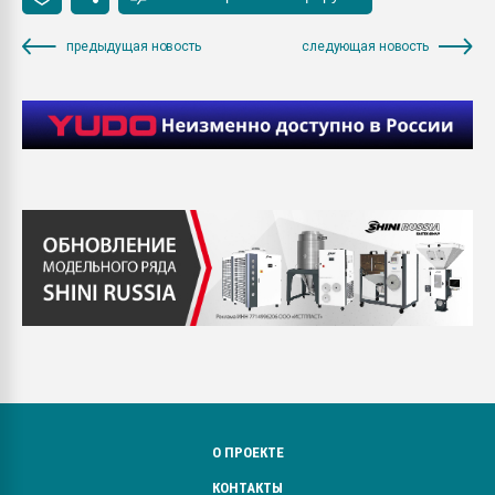
предыдущая новость
следующая новость
О ПРОЕКТЕ
КОНТАКТЫ