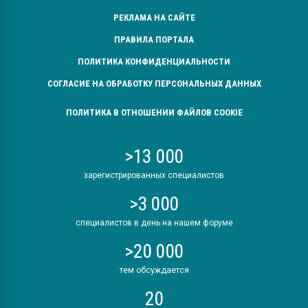
РЕКЛАМА НА САЙТЕ
ПРАВИЛА ПОРТАЛА
ПОЛИТИКА КОНФИДЕНЦИАЛЬНОСТИ
СОГЛАСИЕ НА ОБРАБОТКУ ПЕРСОНАЛЬНЫХ ДАННЫХ
ПОЛИТИКА В ОТНОШЕНИИ ФАЙЛОВ COOKIE
>13 000
зарегистрированных специалистов
>3 000
специалистов в день на нашем форуме
>20 000
тем обсуждается
20