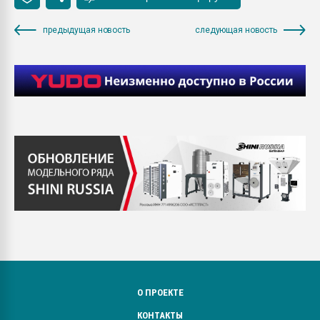
предыдущая новость
следующая новость
О ПРОЕКТЕ
КОНТАКТЫ