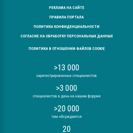
РЕКЛАМА НА САЙТЕ
ПРАВИЛА ПОРТАЛА
ПОЛИТИКА КОНФИДЕНЦИАЛЬНОСТИ
СОГЛАСИЕ НА ОБРАБОТКУ ПЕРСОНАЛЬНЫХ ДАННЫХ
ПОЛИТИКА В ОТНОШЕНИИ ФАЙЛОВ COOKIE
>13 000
зарегистрированных специалистов
>3 000
специалистов в день на нашем форуме
>20 000
тем обсуждается
20