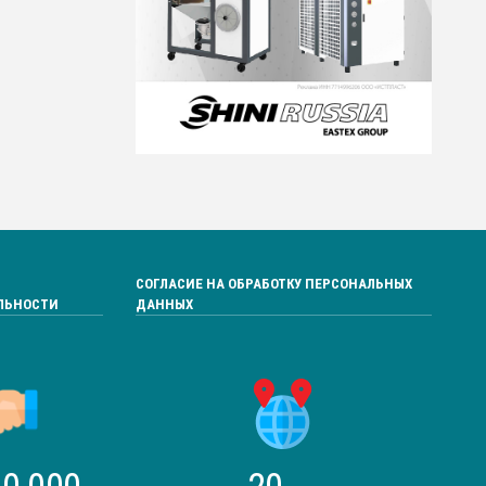
СОГЛАСИЕ НА ОБРАБОТКУ ПЕРСОНАЛЬНЫХ
ЛЬНОСТИ
ДАННЫХ