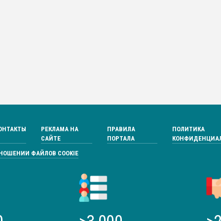
ОНТАКТЫ
РЕКЛАМА НА
ПРАВИЛА
ПОЛИТИКА
САЙТЕ
ПОРТАЛА
КОНФИДЕНЦИА
ТНОШЕНИИ ФАЙЛОВ COOKIE