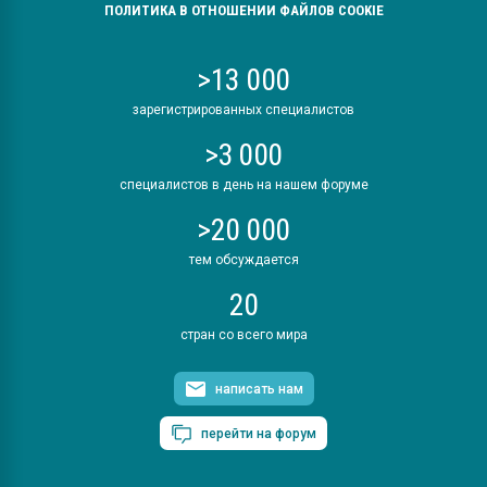
ПОЛИТИКА В ОТНОШЕНИИ ФАЙЛОВ COOKIE
>13 000
зарегистрированных специалистов
>3 000
специалистов в день на нашем форуме
>20 000
тем обсуждается
20
стран со всего мира
написать нам
перейти на форум