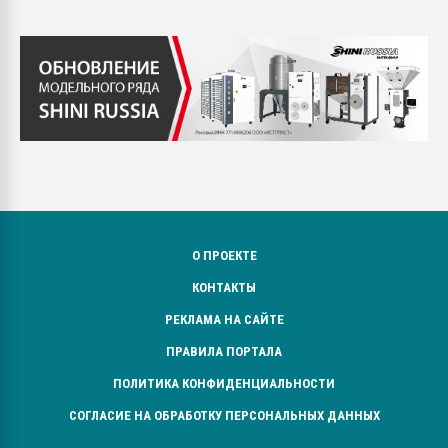
О ПРОЕКТЕ
КОНТАКТЫ
РЕКЛАМА НА САЙТЕ
ПРАВИЛА ПОРТАЛА
ПОЛИТИКА КОНФИДЕНЦИАЛЬНОСТИ
СОГЛАСИЕ НА ОБРАБОТКУ ПЕРСОНАЛЬНЫХ ДАННЫХ