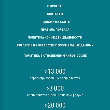
О ПРОЕКТЕ
КОНТАКТЫ
РЕКЛАМА НА САЙТЕ
ПРАВИЛА ПОРТАЛА
ПОЛИТИКА КОНФИДЕНЦИАЛЬНОСТИ
СОГЛАСИЕ НА ОБРАБОТКУ ПЕРСОНАЛЬНЫХ ДАННЫХ
ПОЛИТИКА В ОТНОШЕНИИ ФАЙЛОВ COOKIE
>13 000
зарегистрированных специалистов
>3 000
специалистов в день на нашем форуме
>20 000