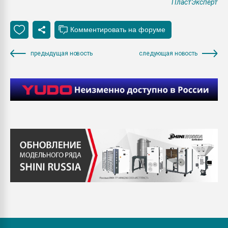
ПластЭксперт
предыдущая новость
следующая новость