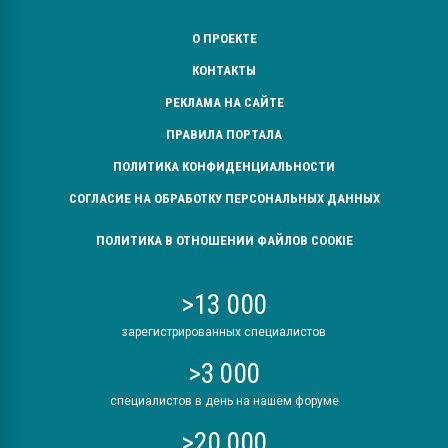
О ПРОЕКТЕ
КОНТАКТЫ
РЕКЛАМА НА САЙТЕ
ПРАВИЛА ПОРТАЛА
ПОЛИТИКА КОНФИДЕНЦИАЛЬНОСТИ
СОГЛАСИЕ НА ОБРАБОТКУ ПЕРСОНАЛЬНЫХ ДАННЫХ
ПОЛИТИКА В ОТНОШЕНИИ ФАЙЛОВ COOKIE
>13 000
зарегистрированных специалистов
>3 000
специалистов в день на нашем форуме
>20 000