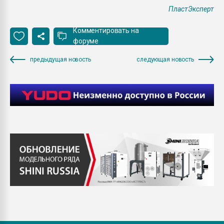
ПластЭксперт
Комментировать на
форуме
предыдущая новость
следующая новость