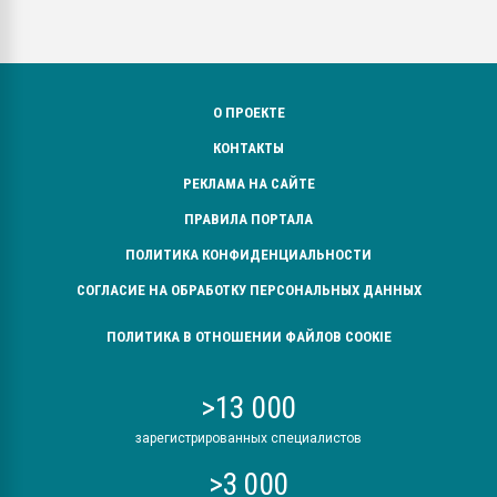
О ПРОЕКТЕ
КОНТАКТЫ
РЕКЛАМА НА САЙТЕ
ПРАВИЛА ПОРТАЛА
ПОЛИТИКА КОНФИДЕНЦИАЛЬНОСТИ
СОГЛАСИЕ НА ОБРАБОТКУ ПЕРСОНАЛЬНЫХ ДАННЫХ
ПОЛИТИКА В ОТНОШЕНИИ ФАЙЛОВ COOKIE
>13 000
зарегистрированных специалистов
>3 000