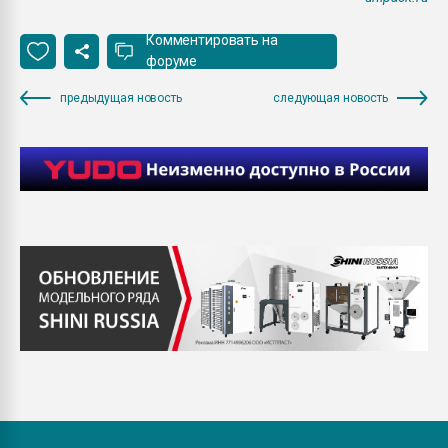
Комментировать на
форуме
предыдущая новость
следующая новость