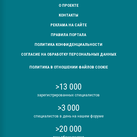
О ПРОЕКТЕ
КОНТАКТЫ
РЕКЛАМА НА САЙТЕ
ПРАВИЛА ПОРТАЛА
ПОЛИТИКА КОНФИДЕНЦИАЛЬНОСТИ
СОГЛАСИЕ НА ОБРАБОТКУ ПЕРСОНАЛЬНЫХ ДАННЫХ
ПОЛИТИКА В ОТНОШЕНИИ ФАЙЛОВ COOKIE
>13 000
зарегистрированных специалистов
>3 000
специалистов в день на нашем форуме
>20 000