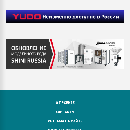
О ПРОЕКТЕ
КОНТАКТЫ
РЕКЛАМА НА САЙТЕ