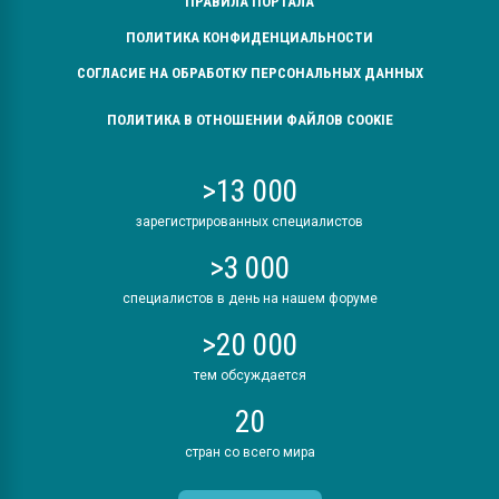
ПРАВИЛА ПОРТАЛА
ПОЛИТИКА КОНФИДЕНЦИАЛЬНОСТИ
СОГЛАСИЕ НА ОБРАБОТКУ ПЕРСОНАЛЬНЫХ ДАННЫХ
ПОЛИТИКА В ОТНОШЕНИИ ФАЙЛОВ COOKIE
>13 000
зарегистрированных специалистов
>3 000
специалистов в день на нашем форуме
>20 000
тем обсуждается
20
стран со всего мира