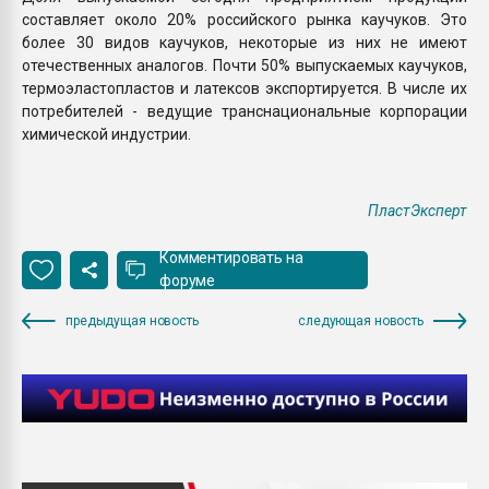
составляет около 20% российского рынка каучуков. Это
более 30 видов каучуков, некоторые из них не имеют
отечественных аналогов. Почти 50% выпускаемых каучуков,
термоэластопластов и латексов экспортируется. В числе их
потребителей - ведущие транснациональные корпорации
химической индустрии.
ПластЭксперт
Комментировать на
форуме
предыдущая новость
следующая новость