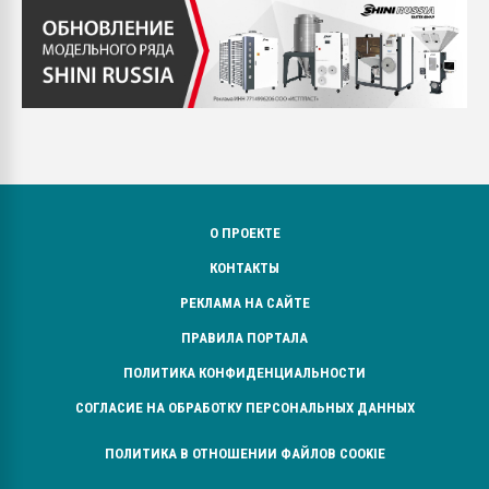
О ПРОЕКТЕ
КОНТАКТЫ
РЕКЛАМА НА САЙТЕ
ПРАВИЛА ПОРТАЛА
ПОЛИТИКА КОНФИДЕНЦИАЛЬНОСТИ
СОГЛАСИЕ НА ОБРАБОТКУ ПЕРСОНАЛЬНЫХ ДАННЫХ
ПОЛИТИКА В ОТНОШЕНИИ ФАЙЛОВ COOKIE