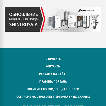
О ПРОЕКТЕ
КОНТАКТЫ
РЕКЛАМА НА САЙТЕ
ПРАВИЛА ПОРТАЛА
ПОЛИТИКА КОНФИДЕНЦИАЛЬНОСТИ
СОГЛАСИЕ НА ОБРАБОТКУ ПЕРСОНАЛЬНЫХ ДАННЫХ