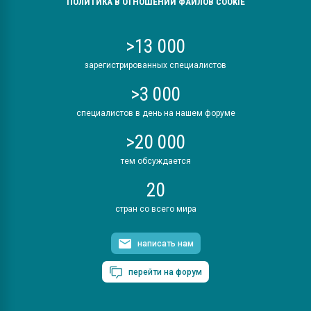
ПОЛИТИКА В ОТНОШЕНИИ ФАЙЛОВ COOKIE
>13 000
зарегистрированных специалистов
>3 000
специалистов в день на нашем форуме
>20 000
тем обсуждается
20
стран со всего мира
написать нам
перейти на форум