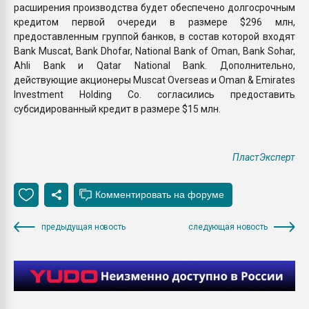
расширения производства будет обеспечено долгосрочным
кредитом первой очереди в размере $296 млн,
предоставленным группой банков, в состав которой входят
Bank Muscat, Bank Dhofar, National Bank of Oman, Bank Sohar,
Ahli Bank и Qatar National Bank. Дополнительно,
действующие акционеры Muscat Overseas и Oman & Emirates
Investment Holding Co. согласились предоставить
субсидированный кредит в размере $15 млн.
ПластЭксперт
предыдущая новость
следующая новость