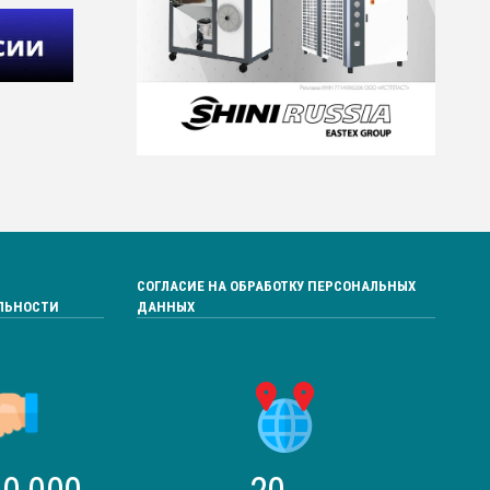
СОГЛАСИЕ НА ОБРАБОТКУ ПЕРСОНАЛЬНЫХ
ЛЬНОСТИ
ДАННЫХ