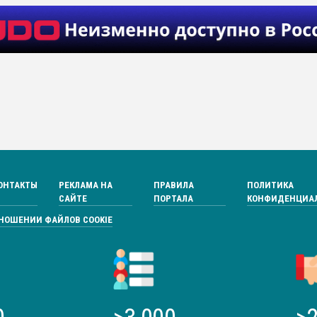
ОНТАКТЫ
РЕКЛАМА НА
ПРАВИЛА
ПОЛИТИКА
САЙТЕ
ПОРТАЛА
КОНФИДЕНЦИА
ТНОШЕНИИ ФАЙЛОВ COOKIE