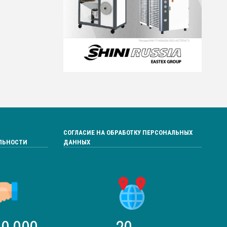
СОГЛАСИЕ НА ОБРАБОТКУ ПЕРСОНАЛЬНЫХ
ЛЬНОСТИ
ДАННЫХ