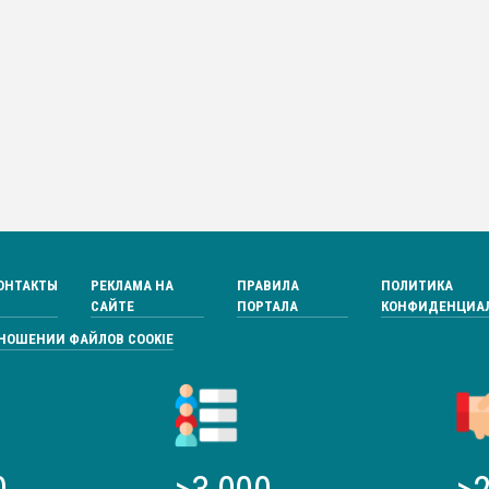
ОНТАКТЫ
РЕКЛАМА НА
ПРАВИЛА
ПОЛИТИКА
САЙТЕ
ПОРТАЛА
КОНФИДЕНЦИА
ТНОШЕНИИ ФАЙЛОВ COOKIE