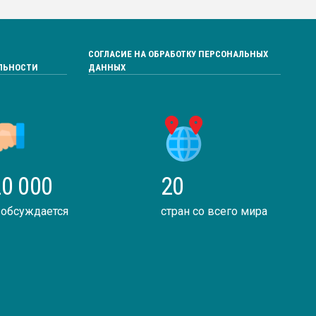
СОГЛАСИЕ НА ОБРАБОТКУ ПЕРСОНАЛЬНЫХ
ЛЬНОСТИ
ДАННЫХ
0 000
20
 обсуждается
стран со всего мира