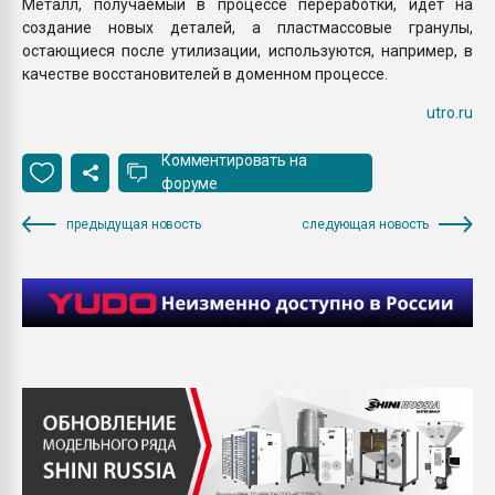
Металл, получаемый в процессе переработки, идет на
создание новых деталей, а пластмассовые гранулы,
остающиеся после утилизации, используются, например, в
качестве восстановителей в доменном процессе.
utro.ru
Комментировать на
форуме
предыдущая новость
следующая новость