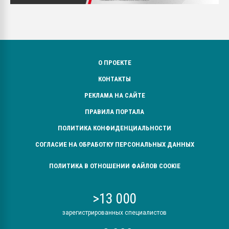
О ПРОЕКТЕ
КОНТАКТЫ
РЕКЛАМА НА САЙТЕ
ПРАВИЛА ПОРТАЛА
ПОЛИТИКА КОНФИДЕНЦИАЛЬНОСТИ
СОГЛАСИЕ НА ОБРАБОТКУ ПЕРСОНАЛЬНЫХ ДАННЫХ
ПОЛИТИКА В ОТНОШЕНИИ ФАЙЛОВ COOKIE
>13 000
зарегистрированных специалистов