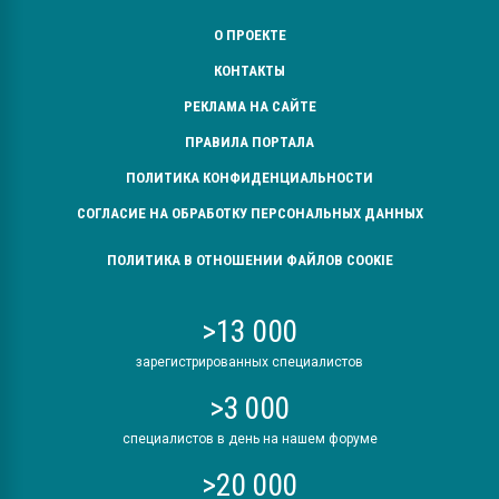
О ПРОЕКТЕ
КОНТАКТЫ
РЕКЛАМА НА САЙТЕ
ПРАВИЛА ПОРТАЛА
ПОЛИТИКА КОНФИДЕНЦИАЛЬНОСТИ
СОГЛАСИЕ НА ОБРАБОТКУ ПЕРСОНАЛЬНЫХ ДАННЫХ
ПОЛИТИКА В ОТНОШЕНИИ ФАЙЛОВ COOKIE
>13 000
зарегистрированных специалистов
>3 000
специалистов в день на нашем форуме
>20 000