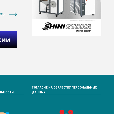
сть
СОГЛАСИЕ НА ОБРАБОТКУ ПЕРСОНАЛЬНЫХ
ЛЬНОСТИ
ДАННЫХ