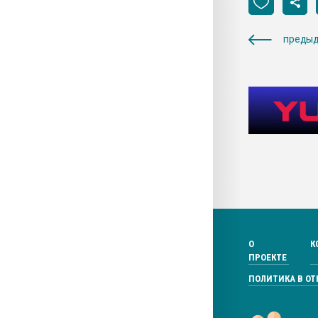
предыд
О
К
ПРОЕКТЕ
ПОЛИТИКА В О