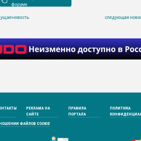
форуме
ущая новость
следующая ново
ОНТАКТЫ
РЕКЛАМА НА
ПРАВИЛА
ПОЛИТИКА
САЙТЕ
ПОРТАЛА
КОНФИДЕНЦИА
ТНОШЕНИИ ФАЙЛОВ COOKIE