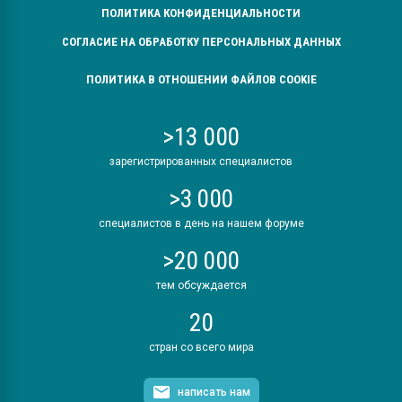
ПОЛИТИКА КОНФИДЕНЦИАЛЬНОСТИ
СОГЛАСИЕ НА ОБРАБОТКУ ПЕРСОНАЛЬНЫХ ДАННЫХ
ПОЛИТИКА В ОТНОШЕНИИ ФАЙЛОВ COOKIE
>13 000
зарегистрированных специалистов
>3 000
специалистов в день на нашем форуме
>20 000
тем обсуждается
20
стран со всего мира
написать нам