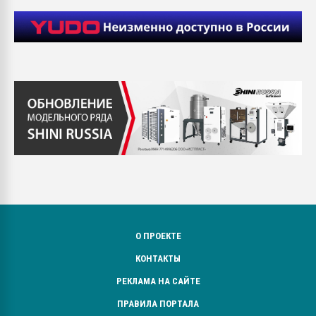
О ПРОЕКТЕ
КОНТАКТЫ
РЕКЛАМА НА САЙТЕ
ПРАВИЛА ПОРТАЛА