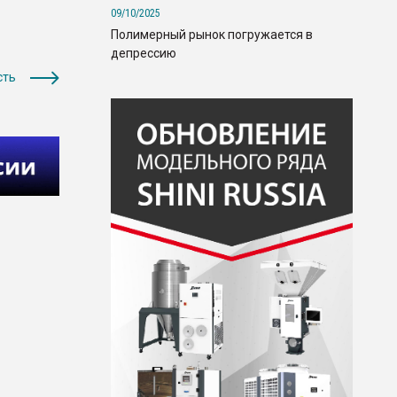
09/10/2025
Полимерный рынок погружается в
депрессию
сть