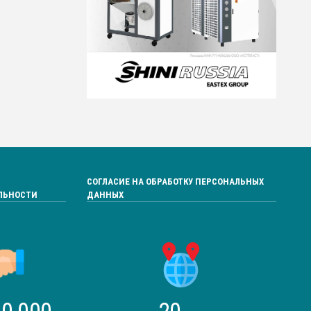
СОГЛАСИЕ НА ОБРАБОТКУ ПЕРСОНАЛЬНЫХ
ЛЬНОСТИ
ДАННЫХ