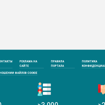
ОНТАКТЫ
РЕКЛАМА НА
ПРАВИЛА
ПОЛИТИКА
САЙТЕ
ПОРТАЛА
КОНФИДЕНЦИА
ТНОШЕНИИ ФАЙЛОВ COOKIE